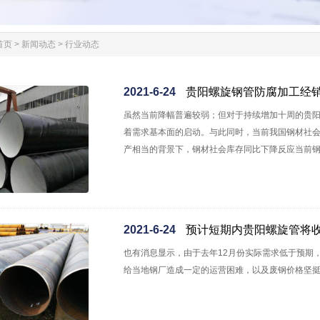
首页
>
新闻动态
>
行业动态
2021-6-24
贵阳螺旋钢管防腐加工经
虽然当前降幅普遍较弱；但对于持续增加十周的贵
着需求基本面的启动。与此同时，当前我国钢材社会
产相当的背景下，钢材社会库存同比下降反应当前钢材
2021-6-24
预计短期内贵阳螺旋管将
也有消息显示，由于去年12月份实际需求低于预期
给当地钢厂造成一定的运营困难，以及废钢价格坚挺，