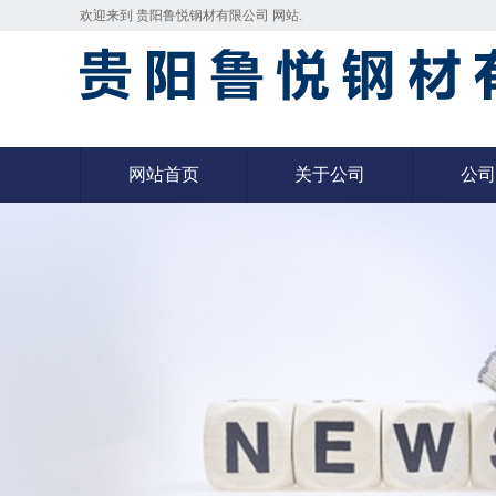
欢迎来到 贵阳鲁悦钢材有限公司 网站.
网站首页
关于公司
公司
网站首页
关于公司
公司