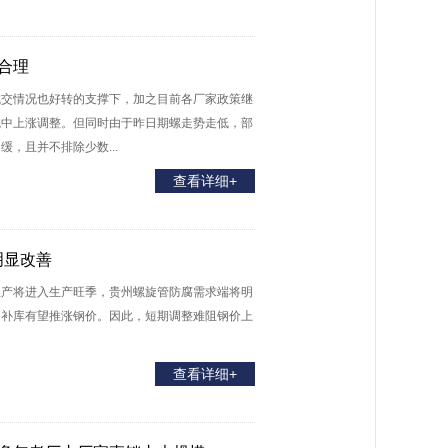
合理
成交情况也好转的支撑下，加之目前各厂家政策继
稳中上涨调整。但同时由于昨日期螺走势走低，部
，且并不排除少数...
查看详细+
明显改善
生产将进入生产旺季，贵州螺旋管防腐需求端将明
中补库有望推涨钢价。因此，短期调整难阻钢价上
查看详细+