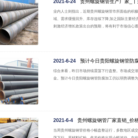
2021-6-24
贵州螺旋钢管生产厂家_
业内人士则指出，近期贵州螺旋钢管市所面临的积
域、需求缓慢回升、库存连续下降;加之国际主要经
刺激经济增长政策出台的预期，将有利于市场信心逐步
2021-6-24
预计今日贵阳螺旋钢管防
综合来看，昨日市场持续震荡下行盘整。市场成交
金。预计今日贵阳螺旋钢管防腐加工仍以弱势调整为主
2021-6-4
贵州螺旋钢管厂家直销_价
当周贵州螺旋钢管价格小幅盘整运行，多数地区成
荡下行，原材料矿粉、焦炭价格出现小幅波动。在